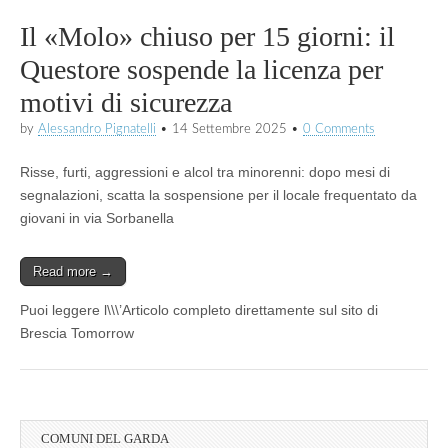
Il «Molo» chiuso per 15 giorni: il
Questore sospende la licenza per
motivi di sicurezza
by
Alessandro Pignatelli
•
14 Settembre 2025
•
0 Comments
Risse, furti, aggressioni e alcol tra minorenni: dopo mesi di
segnalazioni, scatta la sospensione per il locale frequentato da
giovani in via Sorbanella
Read more →
Puoi leggere l\\\’Articolo completo direttamente sul sito di
Brescia Tomorrow
COMUNI DEL GARDA