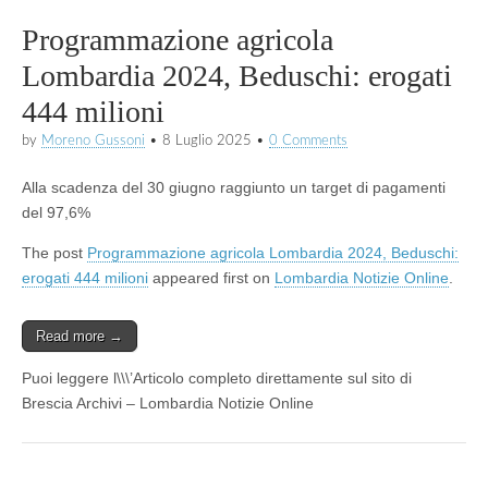
Programmazione agricola
Lombardia 2024, Beduschi: erogati
444 milioni
by
Moreno Gussoni
•
8 Luglio 2025
•
0 Comments
Alla scadenza del 30 giugno raggiunto un target di pagamenti
del 97,6%
The post
Programmazione agricola Lombardia 2024, Beduschi:
erogati 444 milioni
appeared first on
Lombardia Notizie Online
.
Read more →
Puoi leggere l\\\’Articolo completo direttamente sul sito di
Brescia Archivi – Lombardia Notizie Online