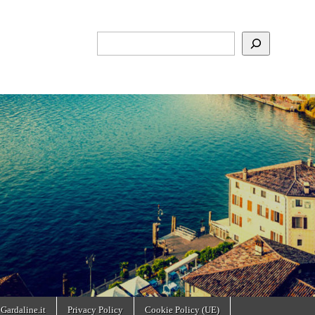
Cerca
 Gardaline.it
Privacy Policy
Cookie Policy (UE)