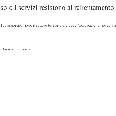
olo i servizi resistono al rallentamento
il commercio. Tiene il settore terziario e cresce l’occupazione nei serviz
 di Brescia Tomorrow