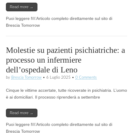
Read more →
Puoi leggere l\\\’Articolo completo direttamente sul sito di
Brescia Tomorrow
Molestie su pazienti psichiatriche: a
processo un infermiere
dell’ospedale di Leno
by
Brescia Tomorrow
•
6 Luglio 2025
•
0 Comments
Cinque le vittime accertate, tutte ricoverate in psichiatria. L’uomo
è ai domiciliari. Il processo riprenderà a settembre
Read more →
Puoi leggere l\\\’Articolo completo direttamente sul sito di
Brescia Tomorrow