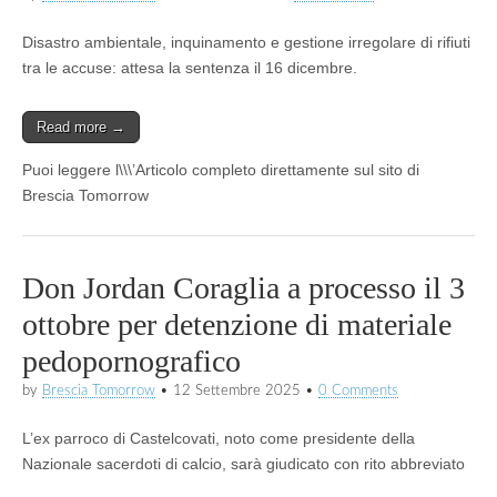
Disastro ambientale, inquinamento e gestione irregolare di rifiuti
tra le accuse: attesa la sentenza il 16 dicembre.
Read more →
Puoi leggere l\\\’Articolo completo direttamente sul sito di
Brescia Tomorrow
Don Jordan Coraglia a processo il 3
ottobre per detenzione di materiale
pedopornografico
by
Brescia Tomorrow
•
12 Settembre 2025
•
0 Comments
L’ex parroco di Castelcovati, noto come presidente della
Nazionale sacerdoti di calcio, sarà giudicato con rito abbreviato