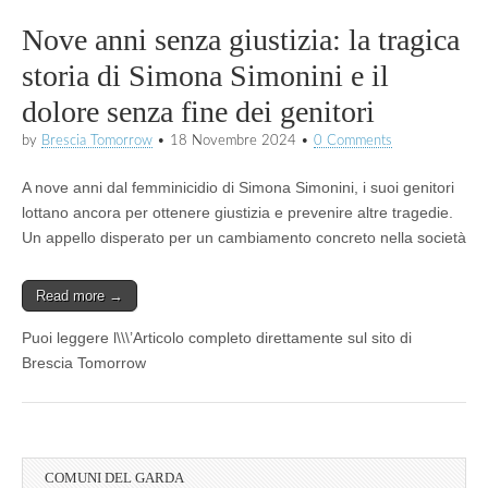
Nove anni senza giustizia: la tragica
storia di Simona Simonini e il
dolore senza fine dei genitori
by
Brescia Tomorrow
•
18 Novembre 2024
•
0 Comments
A nove anni dal femminicidio di Simona Simonini, i suoi genitori
lottano ancora per ottenere giustizia e prevenire altre tragedie.
Un appello disperato per un cambiamento concreto nella società
Read more →
Puoi leggere l\\\’Articolo completo direttamente sul sito di
Brescia Tomorrow
COMUNI DEL GARDA