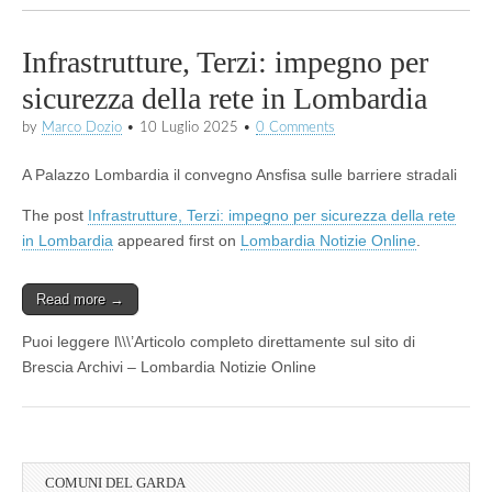
Infrastrutture, Terzi: impegno per
sicurezza della rete in Lombardia
by
Marco Dozio
•
10 Luglio 2025
•
0 Comments
A Palazzo Lombardia il convegno Ansfisa sulle barriere stradali
The post
Infrastrutture, Terzi: impegno per sicurezza della rete
in Lombardia
appeared first on
Lombardia Notizie Online
.
Read more →
Puoi leggere l\\\’Articolo completo direttamente sul sito di
Brescia Archivi – Lombardia Notizie Online
COMUNI DEL GARDA