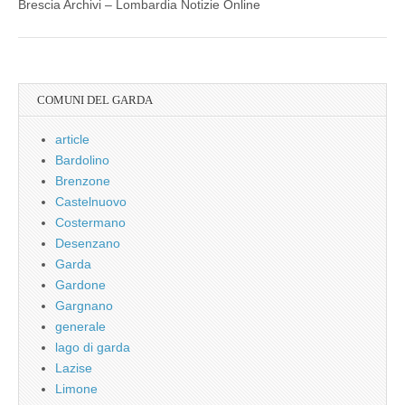
Brescia Archivi – Lombardia Notizie Online
COMUNI DEL GARDA
article
Bardolino
Brenzone
Castelnuovo
Costermano
Desenzano
Garda
Gardone
Gargnano
generale
lago di garda
Lazise
Limone