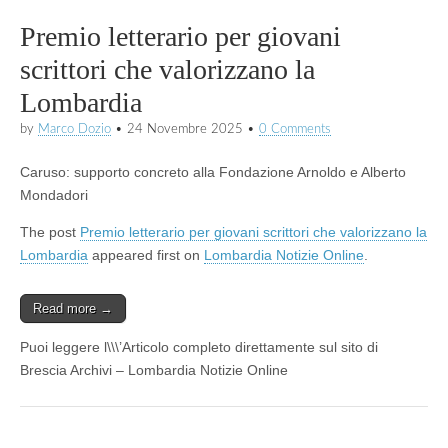
Premio letterario per giovani
scrittori che valorizzano la
Lombardia
by
Marco Dozio
•
24 Novembre 2025
•
0 Comments
Caruso: supporto concreto alla Fondazione Arnoldo e Alberto
Mondadori
The post
Premio letterario per giovani scrittori che valorizzano la
Lombardia
appeared first on
Lombardia Notizie Online
.
Read more →
Puoi leggere l\\\’Articolo completo direttamente sul sito di
Brescia Archivi – Lombardia Notizie Online