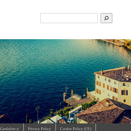
Cerca
 Gardaline.it
Privacy Policy
Cookie Policy (UE)