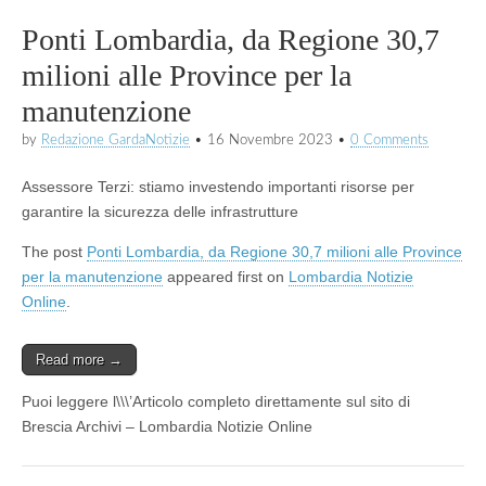
Ponti Lombardia, da Regione 30,7
milioni alle Province per la
manutenzione
by
Redazione GardaNotizie
•
16 Novembre 2023
•
0 Comments
Assessore Terzi: stiamo investendo importanti risorse per
garantire la sicurezza delle infrastrutture
The post
Ponti Lombardia, da Regione 30,7 milioni alle Province
per la manutenzione
appeared first on
Lombardia Notizie
Online
.
Read more →
Puoi leggere l\\\’Articolo completo direttamente sul sito di
Brescia Archivi – Lombardia Notizie Online