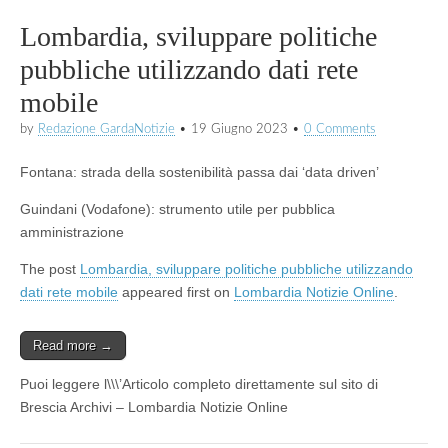
Lombardia, sviluppare politiche
pubbliche utilizzando dati rete
mobile
by
Redazione GardaNotizie
•
19 Giugno 2023
•
0 Comments
Fontana: strada della sostenibilità passa dai ‘data driven’
Guindani (Vodafone): strumento utile per pubblica
amministrazione
The post
Lombardia, sviluppare politiche pubbliche utilizzando
dati rete mobile
appeared first on
Lombardia Notizie Online
.
Read more →
Puoi leggere l\\\’Articolo completo direttamente sul sito di
Brescia Archivi – Lombardia Notizie Online