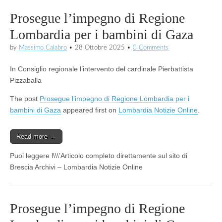
Prosegue l’impegno di Regione
Lombardia per i bambini di Gaza
by
Massimo Calabro
•
28 Ottobre 2025
•
0 Comments
In Consiglio regionale l’intervento del cardinale Pierbattista
Pizzaballa
The post
Prosegue l’impegno di Regione Lombardia per i
bambini di Gaza
appeared first on
Lombardia Notizie Online
.
Read more →
Puoi leggere l\\\’Articolo completo direttamente sul sito di
Brescia Archivi – Lombardia Notizie Online
Prosegue l’impegno di Regione