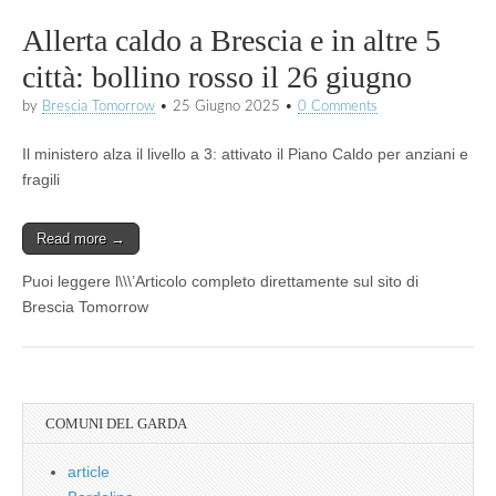
Allerta caldo a Brescia e in altre 5
città: bollino rosso il 26 giugno
by
Brescia Tomorrow
•
25 Giugno 2025
•
0 Comments
Il ministero alza il livello a 3: attivato il Piano Caldo per anziani e
fragili
Read more →
Puoi leggere l\\\’Articolo completo direttamente sul sito di
Brescia Tomorrow
COMUNI DEL GARDA
article