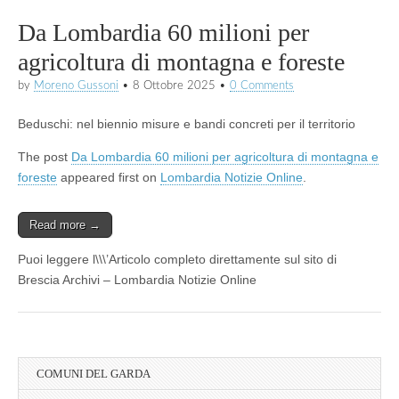
Da Lombardia 60 milioni per
agricoltura di montagna e foreste
by
Moreno Gussoni
•
8 Ottobre 2025
•
0 Comments
Beduschi: nel biennio misure e bandi concreti per il territorio
The post
Da Lombardia 60 milioni per agricoltura di montagna e
foreste
appeared first on
Lombardia Notizie Online
.
Read more →
Puoi leggere l\\\’Articolo completo direttamente sul sito di
Brescia Archivi – Lombardia Notizie Online
COMUNI DEL GARDA