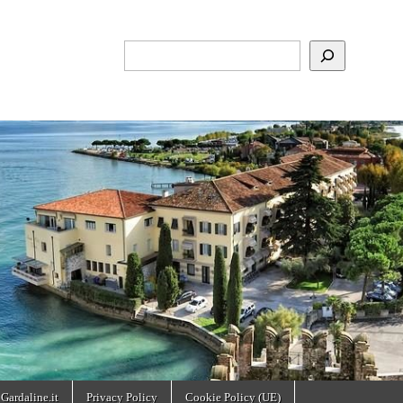
Cerca
 Gardaline.it
Privacy Policy
Cookie Policy (UE)