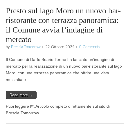
Presto sul lago Moro un nuovo bar-
ristorante con terrazza panoramica:
il Comune avvia l’indagine di
mercato
by
Brescia Tomorrow
•
22 Ottobre 2024
•
0 Comments
Il Comune di Darfo Boario Terme ha lanciato un’indagine di
mercato per la realizzazione di un nuovo bar-ristorante sul lago
Moro, con una terrazza panoramica che offrirà una vista
mozzafiato
Read more →
Puoi leggere l\\\’Articolo completo direttamente sul sito di
Brescia Tomorrow