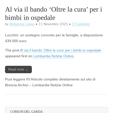
Al via il bando ‘Oltre la cura’ per i
bimbi in ospedale
by
Redazione Lnews
•
11 Novembre 2025
•
0 Comments
Lucchini: un sostegno concreto per le famiglie, a disposizione
439.000 euro
The post
Al via il bando ‘Oltre la cura’ per i bimbi in ospedale
appeared first on
Lombardia Notizie Online
.
Read more →
Puoi leggere l\\\’Articolo completo direttamente sul sito di
Brescia Archivi – Lombardia Notizie Online
COMUNI DEL GARDA