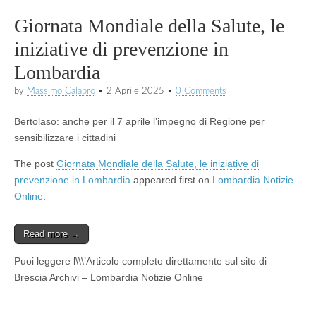
Giornata Mondiale della Salute, le
iniziative di prevenzione in
Lombardia
by
Massimo Calabro
•
2 Aprile 2025
•
0 Comments
Bertolaso: anche per il 7 aprile l’impegno di Regione per
sensibilizzare i cittadini
The post
Giornata Mondiale della Salute, le iniziative di
prevenzione in Lombardia
appeared first on
Lombardia Notizie
Online
.
Read more →
Puoi leggere l\\\’Articolo completo direttamente sul sito di
Brescia Archivi – Lombardia Notizie Online