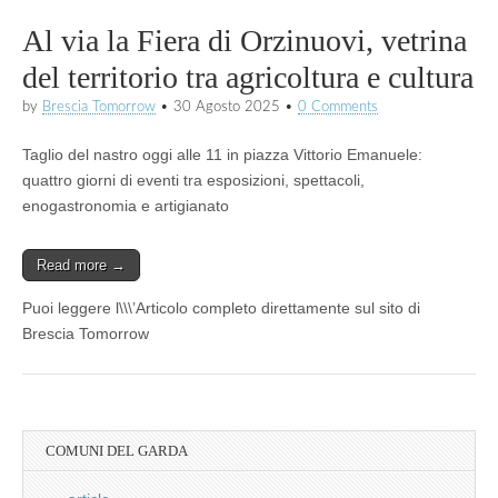
Al via la Fiera di Orzinuovi, vetrina
del territorio tra agricoltura e cultura
by
Brescia Tomorrow
•
30 Agosto 2025
•
0 Comments
Taglio del nastro oggi alle 11 in piazza Vittorio Emanuele:
quattro giorni di eventi tra esposizioni, spettacoli,
enogastronomia e artigianato
Read more →
Puoi leggere l\\\’Articolo completo direttamente sul sito di
Brescia Tomorrow
COMUNI DEL GARDA